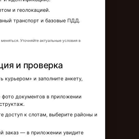
етом и геолокацией.
вный транспорт и базовые ПДД.
 меняться. Уточняйте актуальные условия в
ция и проверка
 курьером» и заполните анкету,
 фото документов в приложении
структаж.
е доступ к слотам, выберите районы и
й заказ — в приложении увидите