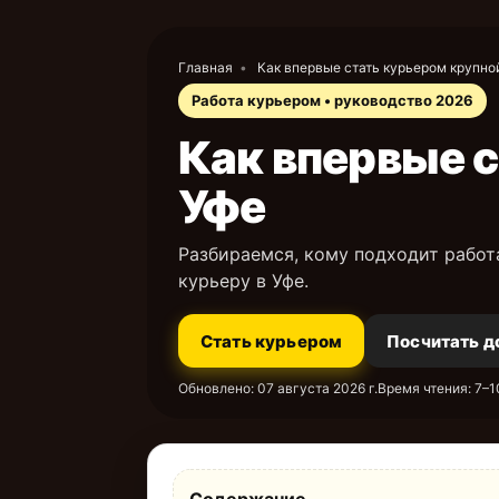
Главная
•
Как впервые стать курьером крупно
Работа курьером • руководство 2026
Как впервые с
Уфе
Разбираемся, кому подходит работ
курьеру в Уфе.
Стать курьером
Посчитать д
Обновлено:
07 августа 2026 г.
Время чтения: 7–1