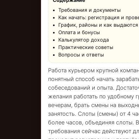
Содержание
Требования и документы
Как начать: регистрация и пров
График, районы и как выдаются
Оплата и бонусы
Калькулятор дохода
Практические советы
Вопросы и ответы
Работа курьером крупной компан
понятный способ начать зарабат
собеседований и опыта. Достато
желания работать по удобному г
вечерам, брать смены на выход
занятость. Слоты (смены) от 4 ча
более часов, объединяя слоты. В
требования сейчас действуют для