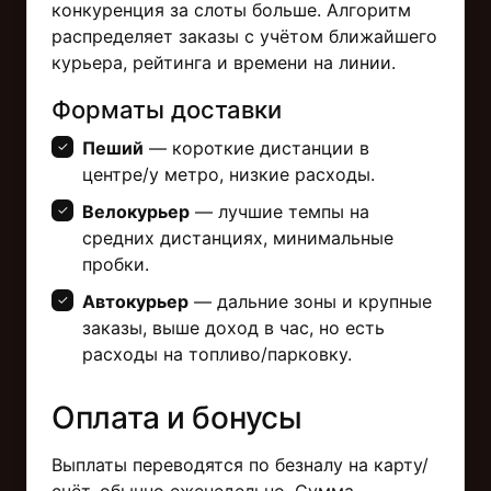
конкуренция за слоты больше. Алгоритм
распределяет заказы с учётом ближайшего
курьера, рейтинга и времени на линии.
Форматы доставки
Пеший
— короткие дистанции в
центре/у метро, низкие расходы.
Велокурьер
— лучшие темпы на
средних дистанциях, минимальные
пробки.
Автокурьер
— дальние зоны и крупные
заказы, выше доход в час, но есть
расходы на топливо/парковку.
Оплата и бонусы
Выплаты переводятся по безналу на карту/