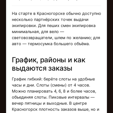
На старте в Красногорске обычно доступно
несколько партнёрских точек выдачи
экипировки. Для пеших смен экипировка
минимальная, для вело —
световозвращатели, шлем по желанию; для
авто — термосумка большего объёма.
График, районы и как
выдаются заказы
График гибкий: берёте слоты на удобные
часы и дни. Слоты (смены) от 4 часов.
Можно планировать 4, 6, 8 и более часов,
объединяя слоты. Пиковые интервалы —
вечер пятницы и выходные. В центре
Красногорск плотность заказов выше, но и