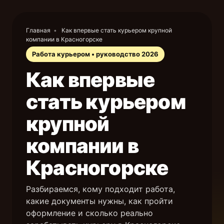
Главная
•
Как впервые стать курьером крупной
компании в Красногорске
Работа курьером • руководство 2026
Как впервые
стать курьером
крупной
компании в
Красногорске
Разбираемся, кому подходит работа,
какие документы нужны, как пройти
оформление и сколько реально