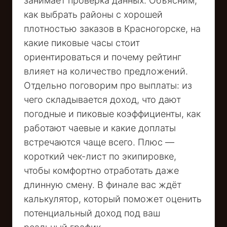
занимает проверка данных. Объясним,
как выбрать районы с хорошей
плотностью заказов в Красногорске, на
какие пиковые часы стоит
ориентироваться и почему рейтинг
влияет на количество предложений.
Отдельно поговорим про выплаты: из
чего складывается доход, что дают
погодные и пиковые коэффициенты, как
работают чаевые и какие доплаты
встречаются чаще всего. Плюс —
короткий чек-лист по экипировке,
чтобы комфортно отработать даже
длинную смену. В финале вас ждёт
калькулятор, который поможет оценить
потенциальный доход под ваш