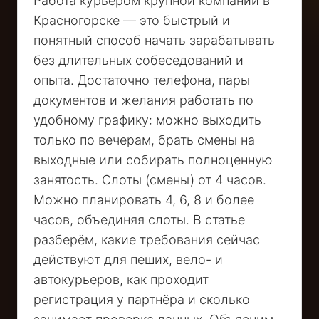
Работа курьером крупной компании в
Красногорске — это быстрый и
понятный способ начать зарабатывать
без длительных собеседований и
опыта. Достаточно телефона, пары
документов и желания работать по
удобному графику: можно выходить
только по вечерам, брать смены на
выходные или собирать полноценную
занятость. Слоты (смены) от 4 часов.
Можно планировать 4, 6, 8 и более
часов, объединяя слоты. В статье
разберём, какие требования сейчас
действуют для пеших, вело- и
автокурьеров, как проходит
регистрация у партнёра и сколько