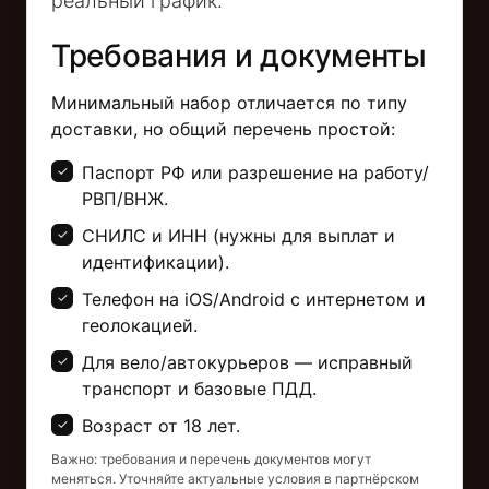
реальный график.
Требования и документы
Минимальный набор отличается по типу
доставки, но общий перечень простой:
Паспорт РФ или разрешение на работу/
РВП/ВНЖ.
СНИЛС и ИНН (нужны для выплат и
идентификации).
Телефон на iOS/Android с интернетом и
геолокацией.
Для вело/автокурьеров — исправный
транспорт и базовые ПДД.
Возраст от 18 лет.
Важно: требования и перечень документов могут
меняться. Уточняйте актуальные условия в партнёрском