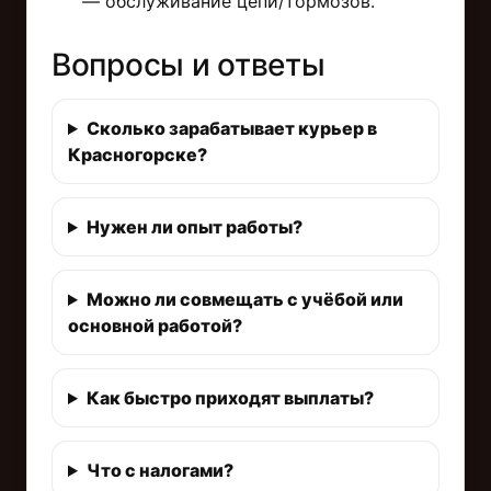
— обслуживание цепи/тормозов.
Вопросы и ответы
Сколько зарабатывает курьер в
Красногорске?
Нужен ли опыт работы?
Можно ли совмещать с учёбой или
основной работой?
Как быстро приходят выплаты?
Что с налогами?