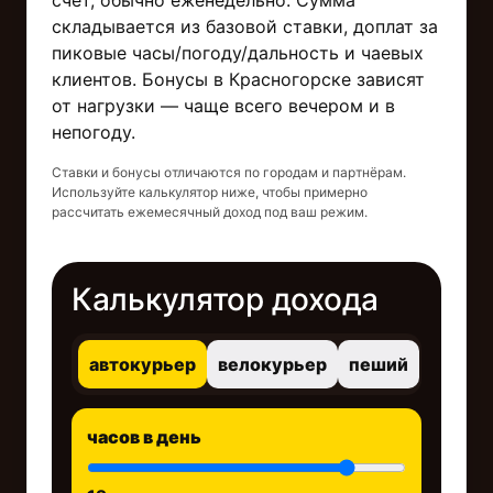
счёт, обычно еженедельно. Сумма
складывается из базовой ставки, доплат за
пиковые часы/погоду/дальность и чаевых
клиентов. Бонусы в Красногорске зависят
от нагрузки — чаще всего вечером и в
непогоду.
Ставки и бонусы отличаются по городам и партнёрам.
Используйте калькулятор ниже, чтобы примерно
рассчитать ежемесячный доход под ваш режим.
Калькулятор дохода
автокурьер
велокурьер
пеший
часов в день