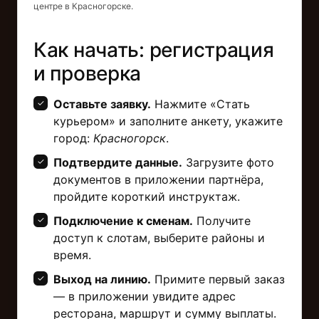
центре в Красногорске.
Как начать: регистрация
и проверка
Оставьте заявку.
Нажмите «Стать
курьером» и заполните анкету, укажите
город:
Красногорск
.
Подтвердите данные.
Загрузите фото
документов в приложении партнёра,
пройдите короткий инструктаж.
Подключение к сменам.
Получите
доступ к слотам, выберите районы и
время.
Выход на линию.
Примите первый заказ
— в приложении увидите адрес
ресторана, маршрут и сумму выплаты.