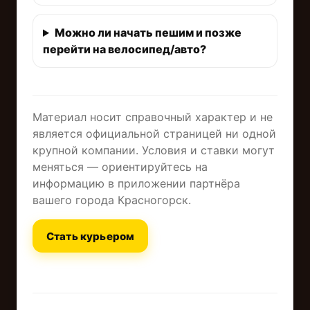
Можно ли начать пешим и позже
перейти на велосипед/авто?
Материал носит справочный характер и не
является официальной страницей ни одной
крупной компании. Условия и ставки могут
меняться — ориентируйтесь на
информацию в приложении партнёра
вашего города Красногорск.
Стать курьером