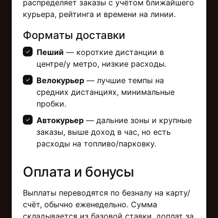
распределяет заказы с учётом ближайшего
курьера, рейтинга и времени на линии.
Форматы доставки
Пеший
— короткие дистанции в
центре/у метро, низкие расходы.
Велокурьер
— лучшие темпы на
средних дистанциях, минимальные
пробки.
Автокурьер
— дальние зоны и крупные
заказы, выше доход в час, но есть
расходы на топливо/парковку.
Оплата и бонусы
Выплаты переводятся по безналу на карту/
счёт, обычно еженедельно. Сумма
складывается из базовой ставки, доплат за