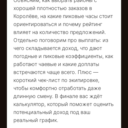
Объясним, как выбрать районы с
хорошей плотностью заказов в
Королёве, на какие пиковые часы стоит
ориентироваться и почему рейтинг
влияет на количество предложений.
Отдельно поговорим про выплаты: из
чего складывается доход, что дают
погодные и пиковые коэффициенты, как
работают чаевые и какие доплаты
встречаются чаще всего. Плюс —
короткий чек-лист по экипировке,
чтобы комфортно отработать даже
длинную смену. В финале вас ждёт
калькулятор, который поможет оценить
потенциальный доход под ваш
реальный график.