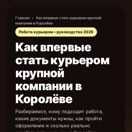
Главная
•
Как впервые стать курьером крупной
компании в Королёве
Работа курьером • руководство 2026
Как впервые
стать курьером
крупной
компании в
Королёве
Разбираемся, кому подходит работа,
какие документы нужны, как пройти
оформление и сколько реально