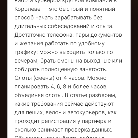
Работа курьером крупной компании в
Королёве — это быстрый и понятный
способ начать зарабатывать без
длительных собеседований и опыта.
Достаточно телефона, пары документов
и желания работать по удобному
графику: можно выходить только по
вечерам, брать смены на выходные или
собирать полноценную занятость.
Слоты (смены) от 4 часов. Можно
планировать 4, 6, 8 и более часов,
объединяя слоты. В статье разберём,
какие требования сейчас действуют
для пеших, вело- и автокурьеров, как
проходит регистрация у партнёра и
сколько занимает проверка данных.