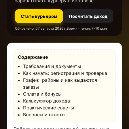
зарабатывать курьеру в Королёве.
Стать курьером
Посчитать доход
Обновлено:
07 августа 2026 г.
Время чтения: 7–10 мин
Содержание
Требования и документы
Как начать: регистрация и проверка
График, районы и как выдаются
заказы
Оплата и бонусы
Калькулятор дохода
Практические советы
Вопросы и ответы