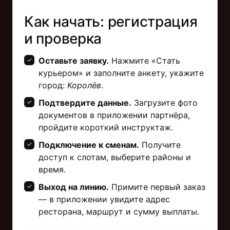
Как начать: регистрация
и проверка
Оставьте заявку.
Нажмите «Стать
курьером» и заполните анкету, укажите
город:
Королёв
.
Подтвердите данные.
Загрузите фото
документов в приложении партнёра,
пройдите короткий инструктаж.
Подключение к сменам.
Получите
доступ к слотам, выберите районы и
время.
Выход на линию.
Примите первый заказ
— в приложении увидите адрес
ресторана, маршрут и сумму выплаты.