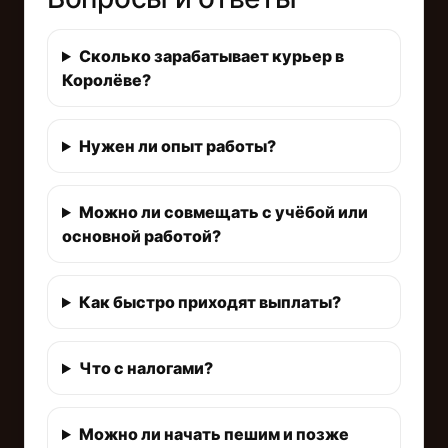
Сколько зарабатывает курьер в
Королёве?
Нужен ли опыт работы?
Можно ли совмещать с учёбой или
основной работой?
Как быстро приходят выплаты?
Что с налогами?
Можно ли начать пешим и позже