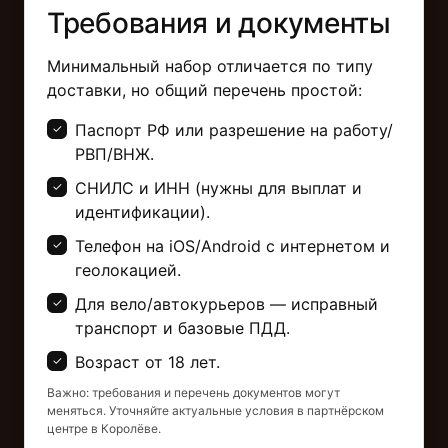
Требования и документы
Минимальный набор отличается по типу
доставки, но общий перечень простой:
Паспорт РФ или разрешение на работу/
РВП/ВНЖ.
СНИЛС и ИНН (нужны для выплат и
идентификации).
Телефон на iOS/Android с интернетом и
геолокацией.
Для вело/автокурьеров — исправный
транспорт и базовые ПДД.
Возраст от 18 лет.
Важно: требования и перечень документов могут
меняться. Уточняйте актуальные условия в партнёрском
центре в Королёве.