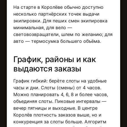
На старте в Королёве обычно доступно
несколько партнёрских точек выдачи
экипировки. Для пеших смен экипировка
минимальная, для вело —
световозвращатели, шлем по желанию; для
авто — термосумка большего объёма.
График, районы и как
выдаются заказы
График гибкий: берёте слоты на удобные
часы и дни. Слоты (смены) от 4 часов.
Можно планировать 4, 6, 8 и более часов,
объединяя слоты. Пиковые интервалы —
вечер пятницы и выходные. В центре
Королёв плотность заказов выше, но и
конкуренция за слоты больше. Алгоритм