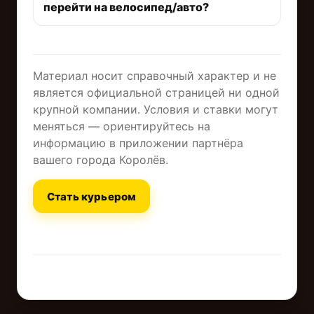
перейти на велосипед/авто?
Материал носит справочный характер и не
является официальной страницей ни одной
крупной компании. Условия и ставки могут
меняться — ориентируйтесь на
информацию в приложении партнёра
вашего города Королёв.
Стать курьером