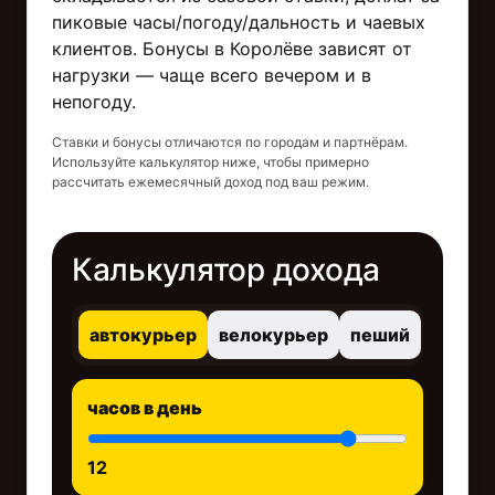
пиковые часы/погоду/дальность и чаевых
клиентов. Бонусы в Королёве зависят от
нагрузки — чаще всего вечером и в
непогоду.
Ставки и бонусы отличаются по городам и партнёрам.
Используйте калькулятор ниже, чтобы примерно
рассчитать ежемесячный доход под ваш режим.
Калькулятор дохода
автокурьер
велокурьер
пеший
часов в день
12