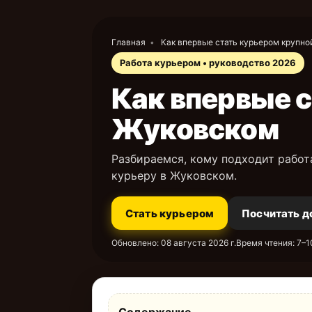
Главная
•
Как впервые стать курьером крупно
Работа курьером • руководство 2026
Как впервые с
Жуковском
Разбираемся, кому подходит работ
курьеру в Жуковском.
Стать курьером
Посчитать д
Обновлено:
08 августа 2026 г.
Время чтения: 7–1