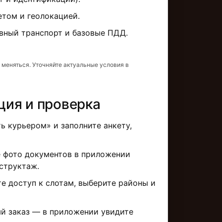
етом и геолокацией.
вный транспорт и базовые ПДД.
 меняться. Уточняйте актуальные условия в
ция и проверка
 курьером» и заполните анкету,
 фото документов в приложении
структаж.
е доступ к слотам, выберите районы и
й заказ — в приложении увидите